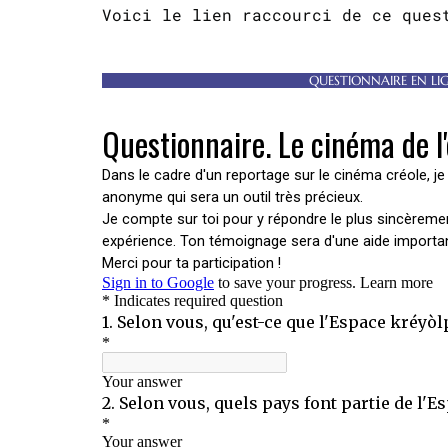
Voici le lien raccourci de ce ques
QUESTIONNAIRE EN LI