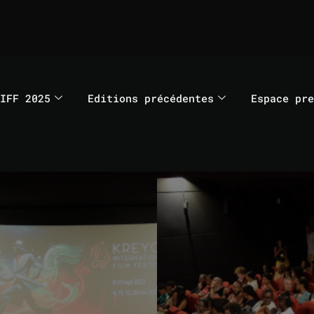
IFF 2025
Editions précédentes
Espace pre