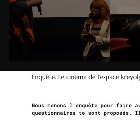
Enquête. Le cinéma de l’espace kreyo
Nous menons l’enquête pour faire a
questionnaires te sont proposés. I