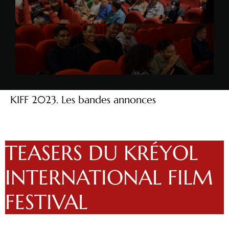
KIFF 2023. Les bandes annonces
TEASERS DU KRÉYOL
INTERNATIONAL FILM
FESTIVAL