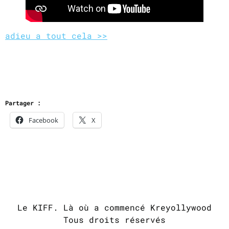
adieu a tout cela >>
Partager :
Facebook
X
Le KIFF. Là où a commencé Kreyollywood
Tous droits réservés