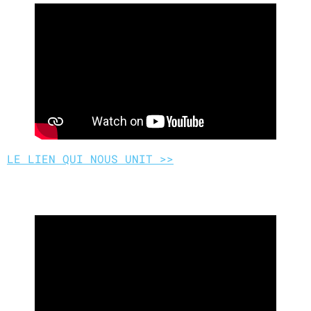
LE LIEN QUI NOUS UNIT >>