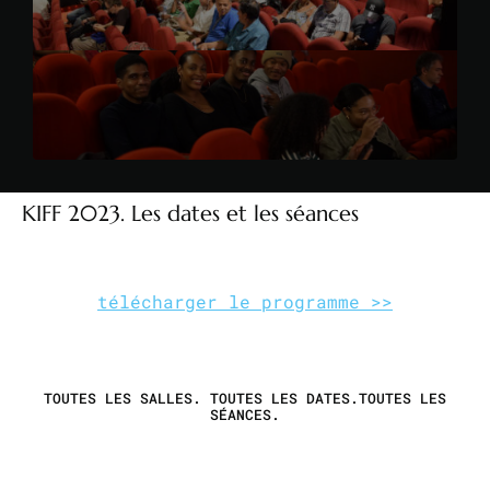
KIFF 2023. Les dates et les séances
télécharger le programme >>
TOUTES LES SALLES. TOUTES LES DATES.TOUTES LES
SÉANCES.