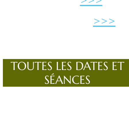
ESCURIAL
>>>
CHRISTINE CLUB
>>>
TOUTES LES DATES ET
SÉANCES