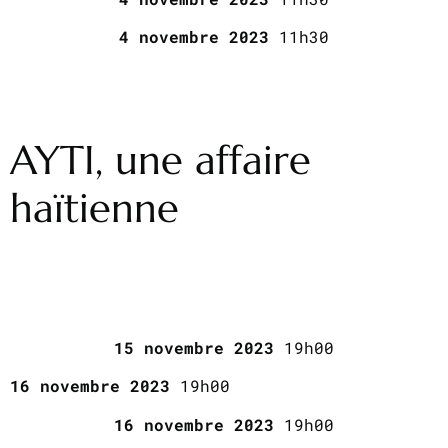
4 novembre 2023
11h30
AYTI, une affaire
haïtienne
15 novembre 2023
19h00
16 novembre 2023
19h00
16 novembre 2023
19h00