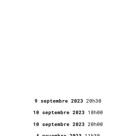
9 septembre 2023
20h30
10 septembre 2023
18h00
10 septembre 2023
20h00
4 novembre 2023
11h30