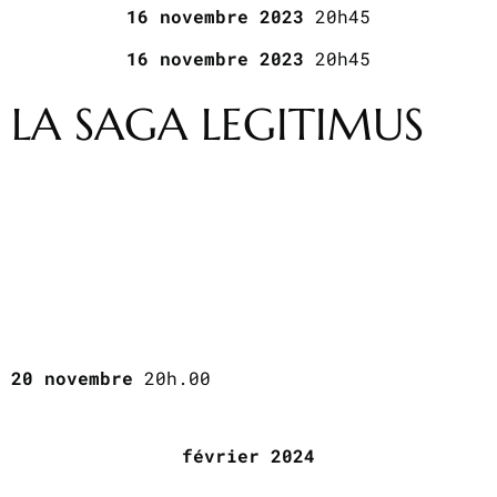
16 novembre 2023
20h45
16 novembre 2023
20h45
LA SAGA LEGITIMUS
20 novembre
20h.00
février 2024