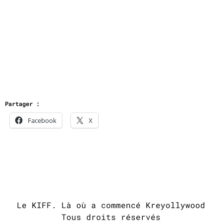
Partager :
Facebook
X
Le KIFF. Là où a commencé Kreyollywood
Tous droits réservés