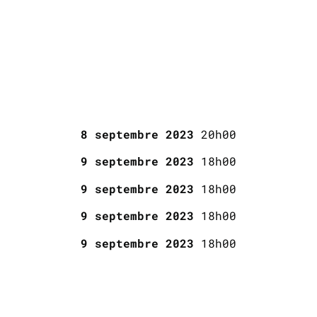
8 septembre 2023
20h00
9 septembre 2023
18h00
9 septembre 2023
18h00
9 septembre 2023
18h00
9 septembre 2023
18h00