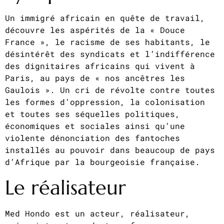
Un immigré africain en quête de travail,
découvre les aspérités de la « Douce
France », le racisme de ses habitants, le
désintérêt des syndicats et l’indifférence
des dignitaires africains qui vivent à
Paris, au pays de « nos ancêtres les
Gaulois ». Un cri de révolte contre toutes
les formes d’oppression, la colonisation
et toutes ses séquelles politiques,
économiques et sociales ainsi qu’une
violente dénonciation des fantoches
installés au pouvoir dans beaucoup de pays
d’Afrique par la bourgeoisie française.
Le réalisateur
Med Hondo est un acteur, réalisateur,