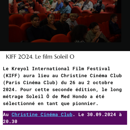
KIFF 2024. Le film Soleil O
Le Kreyol International Film Festival
(KIFF) aura lieu au Christine Cinéma Club
(Paris Cinéma Club) du 26 au 2 octobre
2024. Pour cette seconde édition, le long
métrage Soleil Ô de Med Hondo a été
sélectionné en tant que pionnier.
Au
Christine Cinéma Club
. Le 30.09.2024 à
20.30