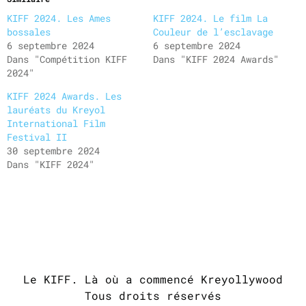
KIFF 2024. Les Ames
KIFF 2024. Le film La
bossales
Couleur de l’esclavage
6 septembre 2024
6 septembre 2024
Dans "Compétition KIFF
Dans "KIFF 2024 Awards"
2024"
KIFF 2024 Awards. Les
lauréats du Kreyol
International Film
Festival II
30 septembre 2024
Dans "KIFF 2024"
Le KIFF. Là où a commencé Kreyollywood
Tous droits réservés