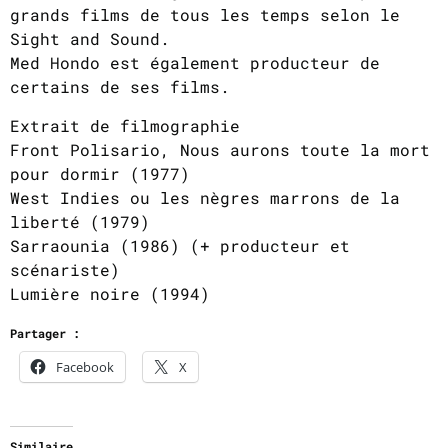
grands films de tous les temps selon le
Sight and Sound.
Med Hondo est également producteur de
certains de ses films.
Extrait de filmographie
Front Polisario, Nous aurons toute la mort
pour dormir (1977)
West Indies ou les nègres marrons de la
liberté (1979)
Sarraounia (1986) (+ producteur et
scénariste)
Lumière noire (1994)
Partager :
Facebook
X
Similaire