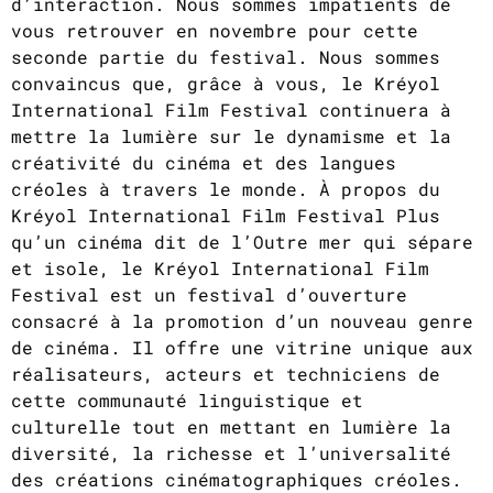
d’interaction. Nous sommes impatients de
vous retrouver en novembre pour cette
seconde partie du festival. Nous sommes
convaincus que, grâce à vous, le Kréyol
International Film Festival continuera à
mettre la lumière sur le dynamisme et la
créativité du cinéma et des langues
créoles à travers le monde. À propos du
Kréyol International Film Festival Plus
qu’un cinéma dit de l’Outre mer qui sépare
et isole, le Kréyol International Film
Festival est un festival d’ouverture
consacré à la promotion d’un nouveau genre
de cinéma. Il offre une vitrine unique aux
réalisateurs, acteurs et techniciens de
cette communauté linguistique et
culturelle tout en mettant en lumière la
diversité, la richesse et l’universalité
des créations cinématographiques créoles.