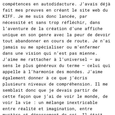
compétences en autodidacture. J’avais déjà
fait mes preuves en créant le site web du
KIFF. Je me suis donc lancée, par
nécessité et sans trop réfléchir, dans
l’aventure de la création d’une affiche
unique en son genre avec la peur de devoir
tout abandonner en cours de route. Je n’ai
jamais su me spécialiser ou m’enfermer
dans une vision qui n’est pas mienne.
J’aime me rattacher à l’universel – au
sens le plus généreux du terme – celui qui
appelle à l’harmonie des mondes. J’aime
également donner à ce que j’écris
plusieurs niveaux de compréhension. Il me
semblait donc que je devais partir de
cette façon que j’ai de voir le monde, de
voir la vie : un mélange inextricable
entre réalité et imagination, entre
mystère et dépassement de soi. Il était