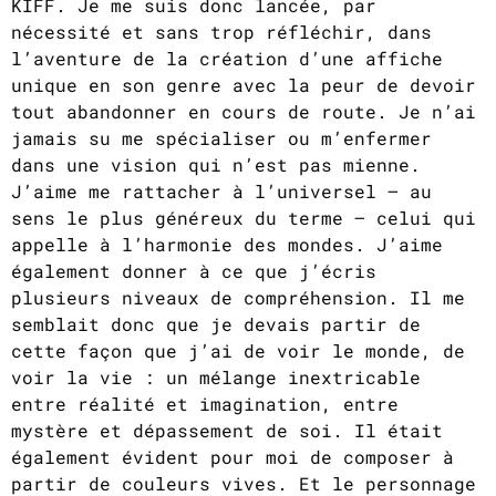
KIFF. Je me suis donc lancée, par
nécessité et sans trop réfléchir, dans
l’aventure de la création d’une affiche
unique en son genre avec la peur de devoir
tout abandonner en cours de route. Je n’ai
jamais su me spécialiser ou m’enfermer
dans une vision qui n’est pas mienne.
J’aime me rattacher à l’universel – au
sens le plus généreux du terme – celui qui
appelle à l’harmonie des mondes. J’aime
également donner à ce que j’écris
plusieurs niveaux de compréhension. Il me
semblait donc que je devais partir de
cette façon que j’ai de voir le monde, de
voir la vie : un mélange inextricable
entre réalité et imagination, entre
mystère et dépassement de soi. Il était
également évident pour moi de composer à
partir de couleurs vives. Et le personnage