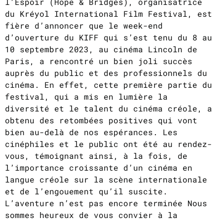
l’Espoir (Hope & Bridges), organisatrice
du Kréyol International Film Festival, est
fière d’annoncer que le week-end
d’ouverture du KIFF qui s’est tenu du 8 au
10 septembre 2023, au cinéma Lincoln de
Paris, a rencontré un bien joli succès
auprès du public et des professionnels du
cinéma. En effet, cette première partie du
festival, qui a mis en lumière la
diversité et le talent du cinéma créole, a
obtenu des retombées positives qui vont
bien au-delà de nos espérances. Les
cinéphiles et le public ont été au rendez-
vous, témoignant ainsi, à la fois, de
l’importance croissante d’un cinéma en
langue créole sur la scène internationale
et de l’engouement qu’il suscite.
L’aventure n’est pas encore terminée Nous
sommes heureux de vous convier à la