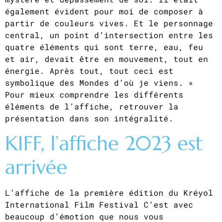
également évident pour moi de composer à
partir de couleurs vives. Et le personnage
central, un point d’intersection entre les
quatre éléments qui sont terre, eau, feu
et air, devait être en mouvement, tout en
énergie. Après tout, tout ceci est
symbolique des Mondes d’où je viens. »
Pour mieux comprendre les différents
éléments de l’affiche, retrouver la
présentation dans son intégralité.
KIFF, l’affiche 2023 est
arrivée
L’affiche de la première édition du Kréyol
International Film Festival C’est avec
beaucoup d’émotion que nous vous