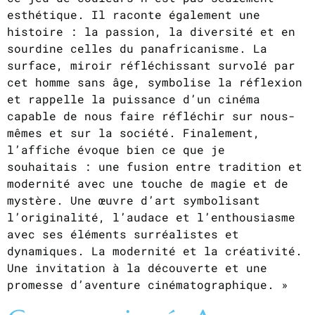
esthétique. Il raconte également une
histoire : la passion, la diversité et en
sourdine celles du panafricanisme. La
surface, miroir réfléchissant survolé par
cet homme sans âge, symbolise la réflexion
et rappelle la puissance d’un cinéma
capable de nous faire réfléchir sur nous-
mêmes et sur la société. Finalement,
l’affiche évoque bien ce que je
souhaitais : une fusion entre tradition et
modernité avec une touche de magie et de
mystère. Une œuvre d’art symbolisant
l’originalité, l’audace et l’enthousiasme
avec ses éléments surréalistes et
dynamiques. La modernité et la créativité.
Une invitation à la découverte et une
promesse d’aventure cinématographique. »