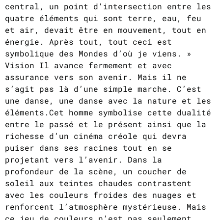
central, un point d’intersection entre les
quatre éléments qui sont terre, eau, feu
et air, devait être en mouvement, tout en
énergie. Après tout, tout ceci est
symbolique des Mondes d’où je viens. »
Vision Il avance fermement et avec
assurance vers son avenir. Mais il ne
s’agit pas là d’une simple marche. C’est
une danse, une danse avec la nature et les
éléments.Cet homme symbolise cette dualité
entre le passé et le présent ainsi que la
richesse d’un cinéma créole qui devra
puiser dans ses racines tout en se
projetant vers l’avenir. Dans la
profondeur de la scène, un coucher de
soleil aux teintes chaudes contrastent
avec les couleurs froides des nuages et
renforcent l’atmosphère mystérieuse. Mais
ce jeu de couleurs n’est pas seulement