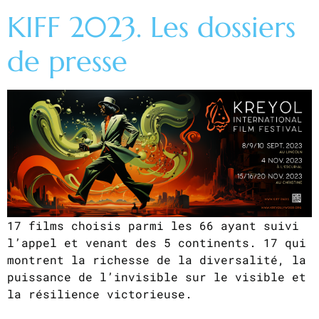
KIFF 2023. Les dossiers
de presse
17 films choisis parmi les 66 ayant suivi
l’appel et venant des 5 continents. 17 qui
montrent la richesse de la diversalité, la
puissance de l’invisible sur le visible et
la résilience victorieuse.