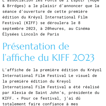
& Brrdges) a le plaisir d’annoncer que la
séance d’ouverture de cette première
édition du Kréyol International Film
Festival (KIFF) se déroulera le 8
septembre 2023, à 20heures, au Cinéma
Élysées Lincoln de Paris
Présentation de
l’affiche du KIFF 2023
L’affiche de la première édition du Kréyol
International Film Festival Le visuel de
la première édition du Kreyol
International Film Festival a été réalisé
par Alexia de Saint John’s, présidente du
KIFF. « Pour ce festival, j’ai dû
totalement faire confiance à mes