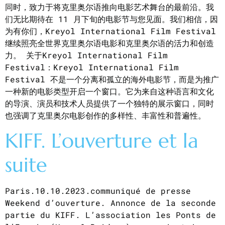
同时，致力于将克里奥尔语推向电影艺术舞台的最前沿。我
们无比期待在 11 月下旬的电影节与您见面。我们相信，因
为有你们，Kreyol International Film Festival
继续照亮全世界克里奥尔语电影和克里奥尔语的活力和创造
力。 关于Kreyol International Film
Festival：Kreyol International Film
Festival 不是一个分离和孤立的海外电影节，而是为推广
一种新的电影类型开启一个窗口。它为来自这种语言和文化
的导演、演员和技术人员提供了一个独特的展示窗口，同时
也强调了克里奥尔电影创作的多样性、丰富性和普遍性。
KIFF. L’ouverture et la
suite
Paris.10.10.2023.communiqué de presse
Weekend d’ouverture. Annonce de la seconde
partie du KIFF. L’association les Ponts de