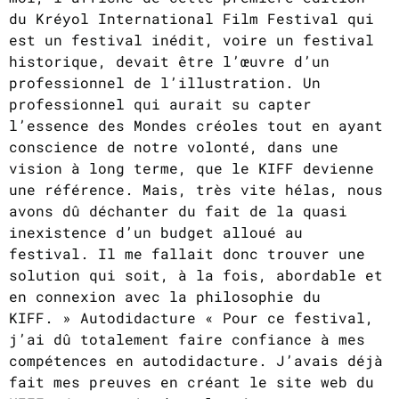
du Kréyol International Film Festival qui
est un festival inédit, voire un festival
historique, devait être l’œuvre d’un
professionnel de l’illustration. Un
professionnel qui aurait su capter
l’essence des Mondes créoles tout en ayant
conscience de notre volonté, dans une
vision à long terme, que le KIFF devienne
une référence. Mais, très vite hélas, nous
avons dû déchanter du fait de la quasi
inexistence d’un budget alloué au
festival. Il me fallait donc trouver une
solution qui soit, à la fois, abordable et
en connexion avec la philosophie du
KIFF. » Autodidacture « Pour ce festival,
j’ai dû totalement faire confiance à mes
compétences en autodidacture. J’avais déjà
fait mes preuves en créant le site web du