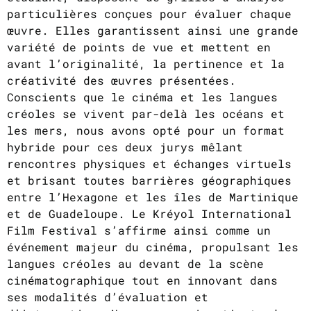
particulières conçues pour évaluer chaque
œuvre. Elles garantissent ainsi une grande
variété de points de vue et mettent en
avant l’originalité, la pertinence et la
créativité des œuvres présentées.
Conscients que le cinéma et les langues
créoles se vivent par-delà les océans et
les mers, nous avons opté pour un format
hybride pour ces deux jurys mêlant
rencontres physiques et échanges virtuels
et brisant toutes barrières géographiques
entre l’Hexagone et les îles de Martinique
et de Guadeloupe. Le Kréyol International
Film Festival s’affirme ainsi comme un
événement majeur du cinéma, propulsant les
langues créoles au devant de la scène
cinématographique tout en innovant dans
ses modalités d’évaluation et