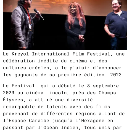
Le Kreyol International Film Festival, une
célébration inédite du cinéma et des
cultures créoles, a le plaisir d’annoncer
les gagnants de sa première édition. 2023
Le Festival, qui a débuté le 8 septembre
2023 au cinéma Lincoln, près des Champs
Élysées, a attiré une diversité
remarquable de talents avec des films
provenant de différentes régions allant de
l’Espace Caraïbe jusqu’à l’Hexagone en
passant par l’Océan Indien, tous unis par