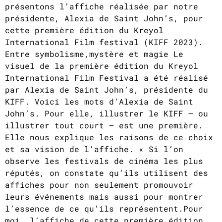
présentons l’affiche réalisée par notre
présidente, Alexia de Saint John’s, pour
cette première édition du Kreyol
International Film festival (KIFF 2023).
Entre symbolisme,mystère et magie Le
visuel de la première édition du Kreyol
International Film Festival a été réalisé
par Alexia de Saint John’s, présidente du
KIFF. Voici les mots d’Alexia de Saint
John’s. Pour elle, illustrer le KIFF – ou
illustrer tout court – est une première.
Elle nous explique les raisons de ce choix
et sa vision de l’affiche. « Si l’on
observe les festivals de cinéma les plus
réputés, on constate qu’ils utilisent des
affiches pour non seulement promouvoir
leurs événements mais aussi pour montrer
l’essence de ce qu’ils représentent.Pour
moi, l’affiche de cette première édition