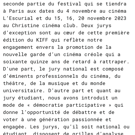
seconde partie du festival qui se tiendra
à Paris aux dates du 4 novembre au cinéma
L’Escurial et du 15, 16, 20 novembre 2023
au Christine cinéma club. Deux jurys
d’exception sont au cœur de cette première
édition du KIFF qui reflète notre
engagement envers la promotion de la
nouvelle garde d’un cinéma créole qui a
soixante quinze ans de retard à rattraper.
D’une part, le jury national est composé
d’éminents professionnels du cinéma, du
théâtre, de la musique et du monde
universitaire. D’autre part et quant au
jury étudiant, nous avons introduit un
mode de « démocratie participative » qui
donne l’opportunité de débattre et de
voter à une génération passionnée et
engagée. Les jurys, qu’il soit national ou
étudiant, disposent de grilles d’analyse