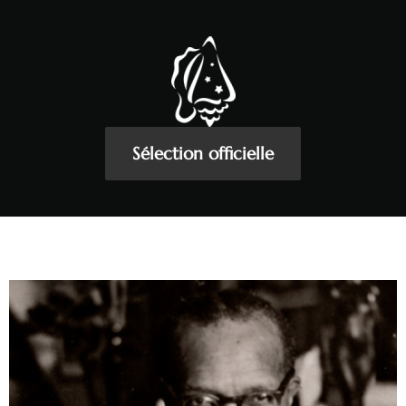
Sélection officielle