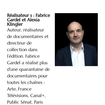
Réalisateur s : Fabrice
Gardel et Alexia
Klingler
Auteur, réalisateur
de documentaires et
directeur de
collection dans
l’édition. Fabrice
Gardel a réalisé plus
d’une quarantaine de
documentaires pour
toutes les chaînes :
Arte, France
Télévisions, Canal+,
Public Sénat, Paris