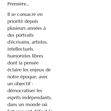
Première…
Il se consacre en
priorité depuis
plusieurs années à
des portraits
d’écrivains, artistes,
intellectuels,
humoristes libres
dont la pensée
éclaire les enjeux de
notre époque, avec
un objectif :
démocratiser les
esprits indépendants,
dans un monde où