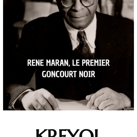
KREYOL