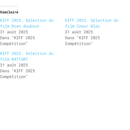
Similaire
KIFF 2025. Sélection du
KIFF 2025. Sélection du
film Bien doubout
film Coeur Bleu
31 août 2025
31 août 2025
Dans "KIFF 2025
Dans "KIFF 2025
Compétition"
Compétition"
KIFF 2025. Sélection du
film BATTANT
31 août 2025
Dans "KIFF 2025
Compétition"