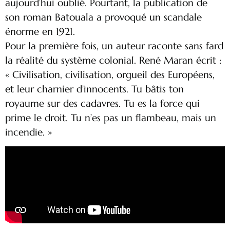
aujourd’hui oublié. Pourtant, la publication de
son roman Batouala a provoqué un scandale
énorme en 1921.
Pour la première fois, un auteur raconte sans fard
la réalité du système colonial. René Maran écrit :
« Civilisation, civilisation, orgueil des Européens,
et leur charnier d’innocents. Tu bâtis ton
royaume sur des cadavres. Tu es la force qui
prime le droit. Tu n’es pas un flambeau, mais un
incendie. »