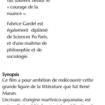
fait souvent défaut le
« courage de la
nuance ».
Fabrice Gardel est
également diplômé
de Sciences Po Paris,
et d’une maîtrise de
philosophie et de
sociologie.
Synopsis
Ce film a pour ambition de redécouvrir cette
grande figure de la littérature que fut René
Maran.
L’écrivain, d’origine martinico-guyanaise, est