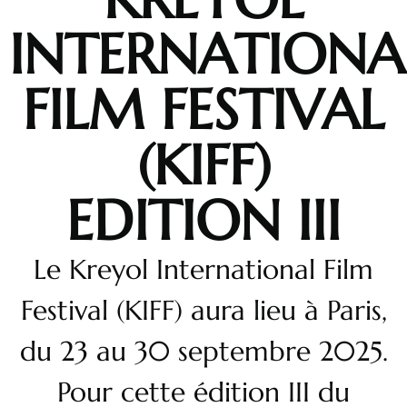
INTERNATIONA
FILM FESTIVAL
(KIFF)
EDITION III
Le Kreyol International Film
Festival (KIFF) aura lieu à Paris,
du 23 au 30 septembre 2025.
Pour cette édition III du