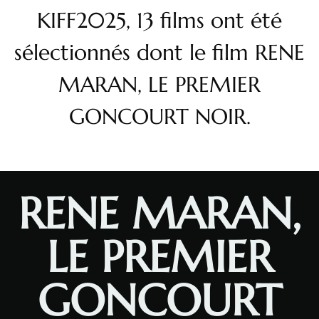
KIFF2025, 13 films ont été
sélectionnés dont le film RENE
MARAN, LE PREMIER
GONCOURT NOIR.
RENE MARAN,
LE PREMIER
GONCOURT