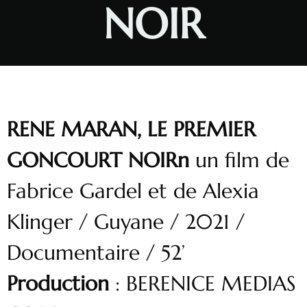
NOIR
RENE MARAN, LE PREMIER
GONCOURT NOIRn
un film de
Fabrice Gardel et de Alexia
Klinger / Guyane / 2021 /
Documentaire / 52’
Production
: BERENICE MEDIAS