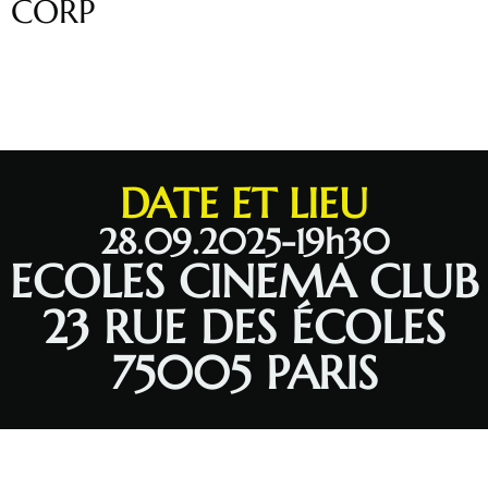
CORP
DATE ET LIEU
28.09.2025-19h30
ECOLES CINEMA CLUB
23 RUE DES ÉCOLES
75005 PARIS